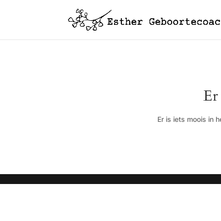
Er
Er is iets moois in